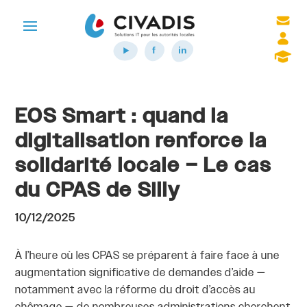
EOS Smart : quand la
digitalisation renforce la
solidarité locale – Le cas
du CPAS de Silly
10/12/2025
À l’heure où les CPAS se préparent à faire face à une
augmentation significative de demandes d’aide —
notamment avec la réforme du droit d’accès au