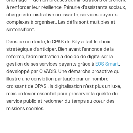
chômage — de nombreuses administrations cherchent
à renforcer leur résilience. Pénurie d’assistants sociaux,
charge administrative croissante, services payants
complexes à organiser… Les défis sont multiples et
s’intensifient.
Dans ce contexte, le CPAS de Silly a fait le choix
stratégique d’anticiper. Bien avant l’annonce de la
réforme, l’administration a décidé de digitaliser la
gestion de ses services payants grâce à
EOS Smart
,
développé par CIVADIS. Une démarche proactive qui
illustre une conviction partagée par un nombre
croissant de CPAS : la digitalisation n’est plus un luxe,
mais un levier essentiel pour préserver la qualité du
service public et redonner du temps au cœur des
missions sociales.