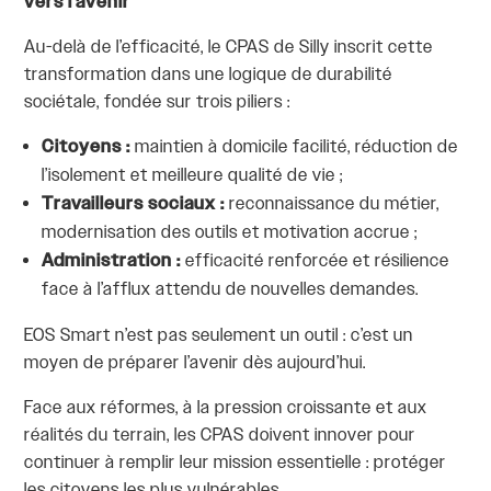
vers l’avenir
Au-delà de l’efficacité, le CPAS de Silly inscrit cette
transformation dans une logique de durabilité
sociétale, fondée sur trois piliers :
Citoyens :
maintien à domicile facilité, réduction de
l’isolement et meilleure qualité de vie ;
Travailleurs sociaux :
reconnaissance du métier,
modernisation des outils et motivation accrue ;
Administration :
efficacité renforcée et résilience
face à l’afflux attendu de nouvelles demandes.
EOS Smart n’est pas seulement un outil : c’est un
moyen de préparer l’avenir dès aujourd’hui.
Face aux réformes, à la pression croissante et aux
réalités du terrain, les CPAS doivent innover pour
continuer à remplir leur mission essentielle : protéger
les citoyens les plus vulnérables.