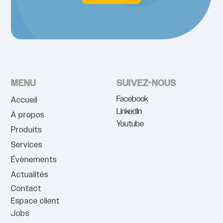
MENU
SUIVEZ-NOUS
Facebook
Accueil
LinkedIn
À propos
Youtube
Produits
Services
Évènements
Actualités
Contact
Espace client
Jobs