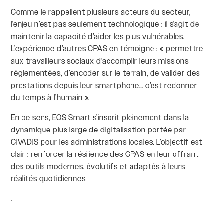
Comme le rappellent plusieurs acteurs du secteur,
l’enjeu n’est pas seulement technologique : il s’agit de
maintenir la capacité d’aider les plus vulnérables.
L’expérience d’autres CPAS en témoigne : « permettre
aux travailleurs sociaux d’accomplir leurs missions
réglementées, d’encoder sur le terrain, de valider des
prestations depuis leur smartphone… c’est redonner
du temps à l’humain ».
En ce sens, EOS Smart s’inscrit pleinement dans la
dynamique plus large de digitalisation portée par
CIVADIS pour les administrations locales. L’objectif est
clair : renforcer la résilience des CPAS en leur offrant
des outils modernes, évolutifs et adaptés à leurs
réalités quotidiennes
.