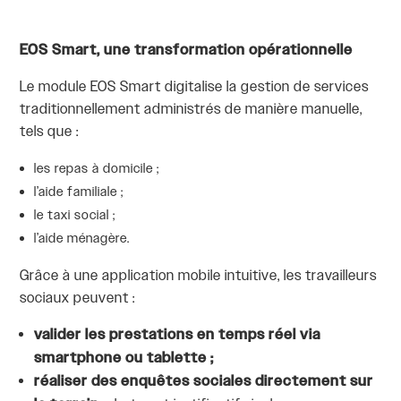
EOS Smart, une transformation opérationnelle
Le module EOS Smart digitalise la gestion de services
traditionnellement administrés de manière manuelle,
tels que :
les repas à domicile ;
l’aide familiale ;
le taxi social ;
l’aide ménagère.
Grâce à une application mobile intuitive, les travailleurs
sociaux peuvent :
valider les prestations en temps réel via
smartphone ou tablette ;
réaliser des enquêtes sociales directement sur