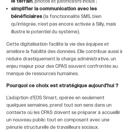
le terrain
, photos et justificatifs inclus ;
simplifier la communication avec les
bénéficiaires
(la fonctionnalité SMS, bien
qu’intégrée, n’est pas encore activée à Silly, mais
illustre le potentiel du système).
Cette digitalisation facilite la vie des équipes et
améliore la fiabilité des données. Elle contribue aussi à
réduire drastiquement la charge administrative, un
enjeu majeur pour des CPAS souvent confrontés au
manque de ressources humaines.
Pourquoi ce choix est stratégique aujourd’hui ?
L’adoption d’EOS Smart, opérée en seulement
quelques semaines, prend tout son sens dans un
contexte où les CPAS doivent se préparer à accueillir
un nouveau public tout en composant avec une
pénurie structurelle de travailleurs sociaux.