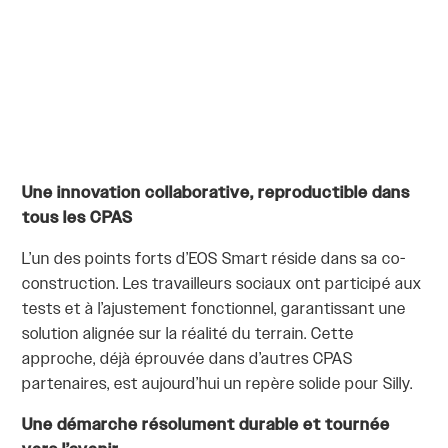
Une innovation collaborative, reproductible dans
tous les CPAS
L’un des points forts d’EOS Smart réside dans sa co-
construction. Les travailleurs sociaux ont participé aux
tests et à l’ajustement fonctionnel, garantissant une
solution alignée sur la réalité du terrain. Cette
approche, déjà éprouvée dans d’autres CPAS
partenaires, est aujourd’hui un repère solide pour Silly.
Une démarche résolument durable et tournée