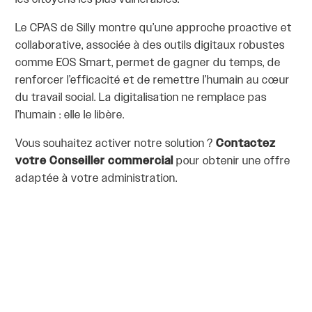
Le CPAS de Silly montre qu’une approche proactive et
collaborative, associée à des outils digitaux robustes
comme EOS Smart, permet de gagner du temps, de
renforcer l’efficacité et de remettre l’humain au cœur
du travail social. La digitalisation ne remplace pas
l’humain : elle le libère.
Vous souhaitez activer notre solution ?
Contactez
votre Conseiller commercial
pour obtenir une offre
adaptée à votre administration.