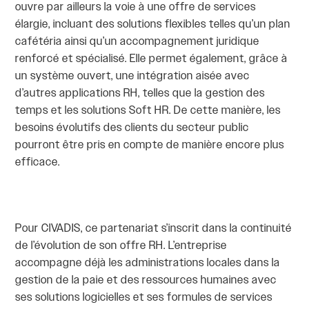
ouvre par ailleurs la voie à une offre de services
élargie, incluant des solutions flexibles telles qu’un plan
cafétéria ainsi qu’un accompagnement juridique
renforcé et spécialisé. Elle permet également, grâce à
un système ouvert, une intégration aisée avec
d’autres applications RH, telles que la gestion des
temps et les solutions Soft HR. De cette manière, les
besoins évolutifs des clients du secteur public
pourront être pris en compte de manière encore plus
efficace.
Pour CIVADIS, ce partenariat s’inscrit dans la continuité
de l’évolution de son offre RH. L’entreprise
accompagne déjà les administrations locales dans la
gestion de la paie et des ressources humaines avec
ses solutions logicielles et ses formules de services