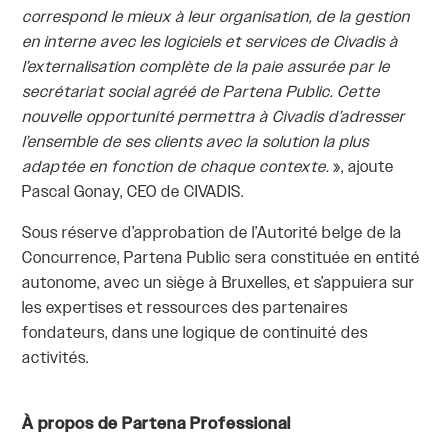
correspond le mieux à leur organisation, de la gestion
en interne avec les logiciels et services de Civadis à
l’externalisation complète de la paie assurée par le
secrétariat social agréé de Partena Public. Cette
nouvelle opportunité permettra à Civadis d’adresser
l’ensemble de ses clients avec la solution la plus
adaptée en fonction de chaque contexte.
», ajoute
Pascal Gonay, CEO de CIVADIS.
Sous réserve d’approbation de l’Autorité belge de la
Concurrence, Partena Public sera constituée en entité
autonome, avec un siège à Bruxelles, et s’appuiera sur
les expertises et ressources des partenaires
fondateurs, dans une logique de continuité des
activités.
À propos de Partena Professional