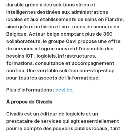
durable grâce à des solutions sûres et
intelligentes destinées aux administrations
locales et aux établissements de soins en Flandre,
ainsi qu’aux notaires et aux zones de secours en
Belgique. Acteur belge comptant plus de 350
collaborateurs, le groupe Cevi propose une offre
de services intégrée couvrant l’ensemble des
besoins ICT : logiciels, infrastructures,
formations, consultance et accompagnement
continu. Une véritable solution one-stop-shop
pour tous les aspects de l’informatique.
Plus d’informations :
cevi.be
.
À propos de Civadis
Civadis est un éditeur de logiciels et un
prestataire de services qui agit essentiellement
pour le compte des pouvoirs publics locaux, tant