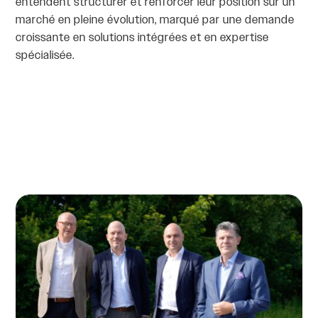
entendent structurer et renforcer leur position sur un
marché en pleine évolution, marqué par une demande
croissante en solutions intégrées et en expertise
spécialisée.