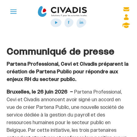
Communiqué de presse
Partena Professional, Cevi et Civadis préparent la
création de Partena Public pour répondre aux
enjeux RH du secteur public.
Bruxelles, le 26 juin 2026 –
Partena Professional,
Cevi et Civadis annoncent avoir signé un accord en
vue de créer Partena Public, une nouvelle société de
service dédiée à la gestion du payroll et des
ressources humaines pour le secteur public en
Belgique. Par cette initiative, les trois partenaires