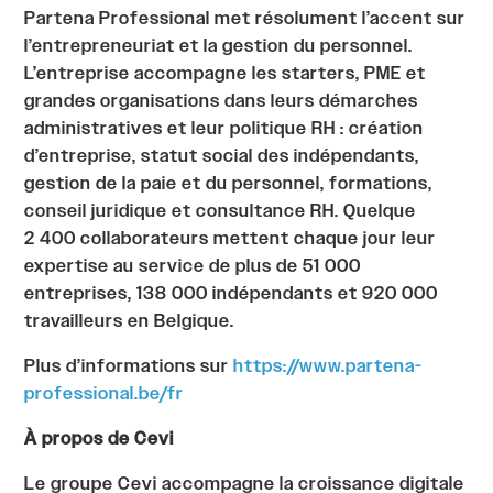
Partena Professional met résolument l’accent sur
l’entrepreneuriat et la gestion du personnel.
L’entreprise accompagne les starters, PME et
grandes organisations dans leurs démarches
administratives et leur politique RH : création
d’entreprise, statut social des indépendants,
gestion de la paie et du personnel, formations,
conseil juridique et consultance RH. Quelque
2 400 collaborateurs mettent chaque jour leur
expertise au service de plus de 51 000
entreprises, 138 000 indépendants et 920 000
travailleurs en Belgique.
Plus d’informations sur
https://www.partena-
professional.be/fr
À propos de Cevi
Le groupe Cevi accompagne la croissance digitale