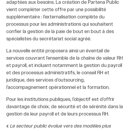
adaptées aux besoins. La création de Partena Public
vient compléter cette offre par une possibilité
supplémentaire : l’externalisation complète du
processus pour les administrations qui souhaitent
confier la gestion de la paie de bout en bout à des
spécialistes du secrétariat social agréé.
La nouvelle entité proposera ainsi un éventail de
services couvrant l’ensemble de la chaîne de valeur RH
et payroll, et incluant notamment la gestion du payroll
et des processus administratifs, le conseil RH et
juridique, des services d’outsourcing,
l’accompagnement opérationnel et la formation.
Pour les institutions publiques, l’objectif est d’offrir
davantage de choix, de sécurité et de sérénité dans la
gestion de leur payroll et de leurs processus RH.
«
Le secteur public évolue vers des modèles plus