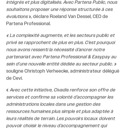
intégrés et plus digitalisés. Avec Partena Public, nous
souhaitons proposer une réponse structurée à ces
évolutions
», déclare Roeland Van Dessel, CEO de
Partena Professional.
« La complexité augmente, et les secteurs public et
privé se rapprochent de plus en plus. C’est pourquoi
nous avons ressenti la nécessité d’ancrer notre
partenariat avec Partena Professional & Easypay au
sein d’une nouvelle entité dédiée au secteur public. »
souligne Christoph Verheecke, administrateur délégué
de Cevi.
«
Avec cette initiative, Civadis renforce son offre de
services et confirme sa volonté d’accompagner les
administrations locales dans une gestion des
ressources humaines plus simple et plus adaptée à
leurs réalités de terrain. Les pouvoirs locaux doivent
pouvoir choisir le niveau d’accompagnement qui