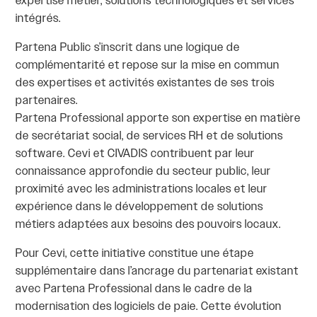
expertise métier, solutions technologiques et services
intégrés.
Partena Public s’inscrit dans une logique de
complémentarité et repose sur la mise en commun
des expertises et activités existantes de ses trois
partenaires.
Partena Professional apporte son expertise en matière
de secrétariat social, de services RH et de solutions
software. Cevi et CIVADIS contribuent par leur
connaissance approfondie du secteur public, leur
proximité avec les administrations locales et leur
expérience dans le développement de solutions
métiers adaptées aux besoins des pouvoirs locaux.
Pour Cevi, cette initiative constitue une étape
supplémentaire dans l’ancrage du partenariat existant
avec Partena Professional dans le cadre de la
modernisation des logiciels de paie. Cette évolution