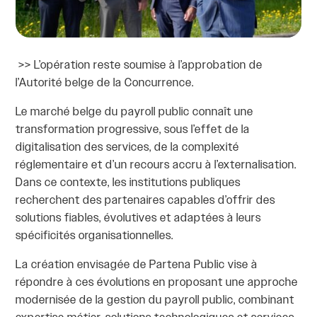
>>
L’opération reste soumise à l’approbation de
l’Autorité belge de la Concurrence.
Le marché belge du payroll public connaît une
transformation progressive, sous l’effet de la
digitalisation des services, de la complexité
réglementaire et d’un recours accru à l’externalisation.
Dans ce contexte, les institutions publiques
recherchent des partenaires capables d’offrir des
solutions fiables, évolutives et adaptées à leurs
spécificités organisationnelles.
La création envisagée de Partena Public vise à
répondre à ces évolutions en proposant une approche
modernisée de la gestion du payroll public, combinant