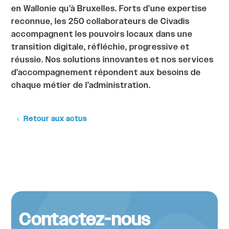
en Wallonie qu’à Bruxelles. Forts d’une expertise
reconnue, les 250 collaborateurs de Civadis
accompagnent les pouvoirs locaux dans une
transition digitale, réfléchie, progressive et
réussie. Nos solutions innovantes et nos services
d’accompagnement répondent aux besoins de
chaque métier de l’administration.
Retour aux actus
Contactez-nous