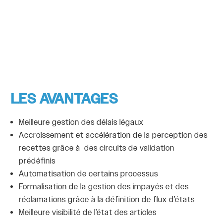
LES AVANTAGES
Meilleure gestion des délais légaux
Accroissement et accélération de la perception des
recettes grâce à des circuits de validation
prédéfinis
Automatisation de certains processus
Formalisation de la gestion des impayés et des
réclamations grâce à la définition de flux d’états
Meilleure visibilité de l’état des articles