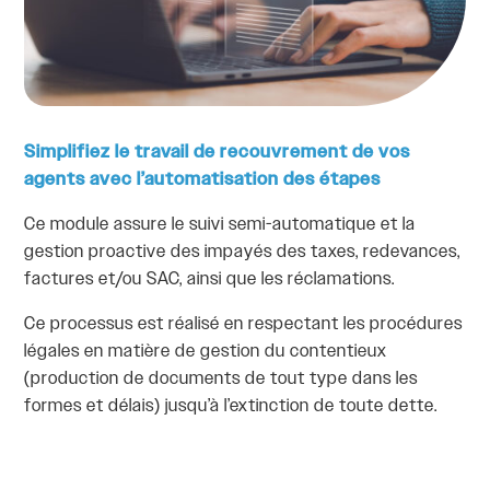
Simplifiez le travail de recouvrement de vos
agents avec l’automatisation des étapes
Ce module assure le suivi semi-automatique et la
gestion proactive des impayés des taxes, redevances,
factures et/ou SAC, ainsi que les réclamations.
Ce processus est réalisé en respectant les procédures
légales en matière de gestion du contentieux
(production de documents de tout type dans les
formes et délais) jusqu’à l’extinction de toute dette.