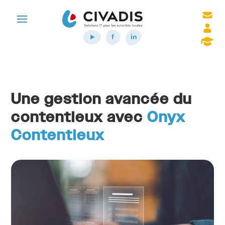
Une gestion avancée du
contentieux avec
Onyx
Contentieux