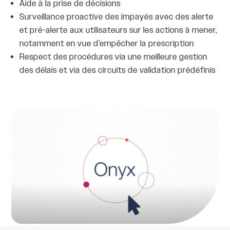
Aide à la prise de décisions
Surveillance proactive des impayés avec des alerte
et pré-alerte aux utilisateurs sur les actions à mener,
notamment en vue d’empêcher la prescription
Respect des procédures via une meilleure gestion
des délais et via des circuits de validation prédéfinis