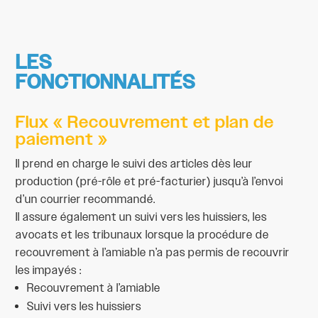
LES
FONCTIONNALITÉS
Flux « Recouvrement et plan de
paiement »
Il prend en charge le suivi des articles dès leur
production (pré-rôle et pré-facturier) jusqu’à l’envoi
d’un courrier recommandé.
Il assure également un suivi vers les huissiers, les
avocats et les tribunaux lorsque la procédure de
recouvrement à l’amiable n’a pas permis de recouvrir
les impayés :
Recouvrement à l’amiable
Suivi vers les huissiers