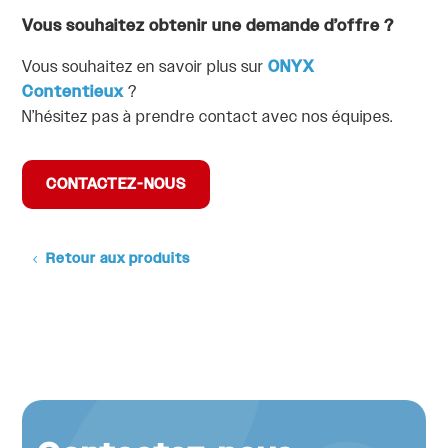
Vous souhaitez obtenir une demande d’offre ?
Vous souhaitez en savoir plus sur
ONYX
Contentieux
?
N’hésitez pas à prendre contact avec nos équipes.
CONTACTEZ-NOUS
Retour aux produits