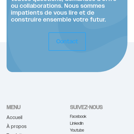
ou collaborations. Nous sommes
impatients de vous lire et de
construire ensemble votre futur.
Contact
MENU
SUIVEZ-NOUS
Facebook
Accueil
LinkedIn
À propos
Youtube