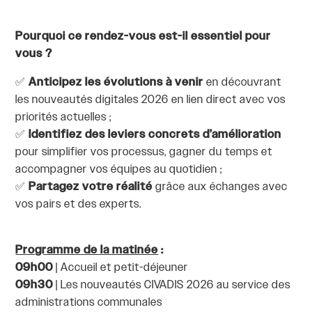
Pourquoi ce rendez-vous est-il essentiel pour
vous ?
✅
Anticipez
les évolutions à venir
en découvrant
les nouveautés digitales 2026 en lien direct avec vos
priorités actuelles ;
✅
Identifiez des leviers concrets d’amélioration
pour simplifier vos processus, gagner du temps et
accompagner vos équipes au quotidien ;
✅
Partagez votre réalité
grâce aux échanges avec
vos pairs et des experts.
Programme de la matinée
:
09h00
| Accueil et petit-déjeuner
09h30
| Les nouveautés CIVADIS 2026 au service des
administrations communales