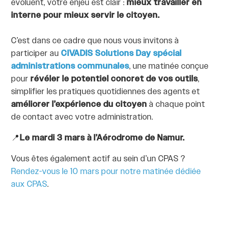
évoluent, votre enjeu est clair :
mieux travailler en
interne pour mieux servir le citoyen.
C’est dans ce cadre que nous vous invitons à
participer au
CIVADIS Solutions Day spécial
administrations communales
, une matinée conçue
pour
révéler le potentiel concret de vos outils
,
simplifier les pratiques quotidiennes des agents et
améliorer l’expérience du citoyen
à chaque point
de contact avec votre administration.
📍
Le mardi 3 mars à l’Aérodrome de Namur.
Vous êtes également actif au sein d’un CPAS ?
Rendez-vous le 10 mars pour notre matinée dédiée
aux CPAS
.