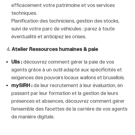
efficacement votre patrimoine et vos services
techniques.
Planification des techniciens, gestion des stocks,
suivi de votre parc de véhicules : parez à toute
éventualité et anticipez les crises.
Atelier Ressources humaines & paie
Ulis :
découvrez comment gérer la paie de vos
agents grâce à un outil adapté aux spécificités et
exigences des pouvoirs locaux wallons et bruxellois.
mySIRH :
de leur recrutement à leur évaluation, en
passant par leur formation et la gestion de leurs
présences et absences, découvrez comment gérer
l’ensemble des facettes de la carrière de vos agents
de manière digitale.