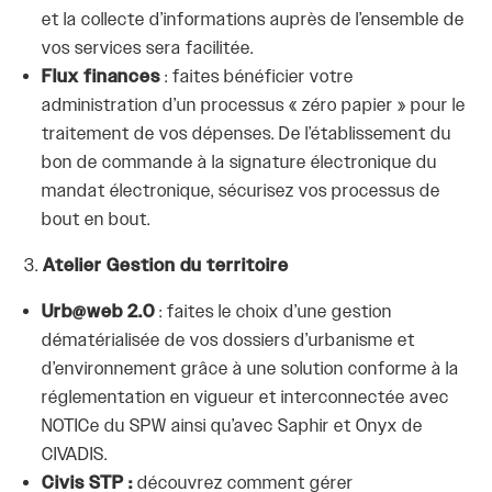
et la collecte d’informations auprès de l’ensemble de
vos services sera facilitée.
Flux finances
: faites bénéficier votre
administration d’un processus « zéro papier » pour le
traitement de vos dépenses. De l’établissement du
bon de commande à la signature électronique du
mandat électronique, sécurisez vos processus de
bout en bout.
Atelier Gestion du territoire
Urb@web 2.0
: faites le choix d’une gestion
dématérialisée de vos dossiers d’urbanisme et
d’environnement grâce à une solution conforme à la
réglementation en vigueur et interconnectée avec
NOTICe du SPW ainsi qu’avec Saphir et Onyx de
CIVADIS.
Civis STP :
découvrez comment gérer