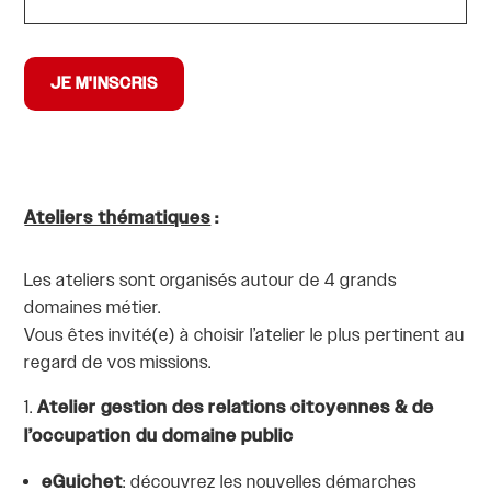
JE M'INSCRIS
Ateliers thématiques
:
Les ateliers sont organisés autour de 4 grands
domaines métier.
Vous êtes invité(e) à choisir l’atelier le plus pertinent au
regard de vos
missions.
Atelier gestion des relations citoyennes & de
l’occupation du domaine public
eGuichet
: découvrez les nouvelles démarches