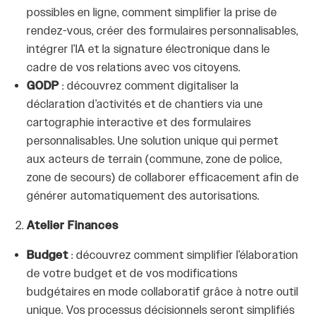
possibles en ligne, comment simplifier la prise de
rendez-vous, créer des formulaires personnalisables,
intégrer l’IA et la signature électronique dans le
cadre de vos relations avec vos citoyens.
GODP
: découvrez comment digitaliser la
déclaration d’activités et de chantiers via une
cartographie interactive et des formulaires
personnalisables. Une solution unique qui permet
aux acteurs de terrain (commune, zone de police,
zone de secours) de collaborer efficacement afin de
générer automatiquement des autorisations.
Atelier Finances
Budget
: découvrez comment simplifier l’élaboration
de votre budget et de vos modifications
budgétaires en mode collaboratif grâce à notre outil
unique. Vos processus décisionnels seront simplifiés