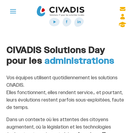
CIVADIS Solutions Day
pour les
administrations
Vos équipes utilisent quotidiennement les solutions
CIVADIS.
Elles fonctionnent, elles rendent service… et pourtant,
leurs évolutions restent parfois sous-exploitées, faute
de temps.
Dans un contexte où les attentes des citoyens
augmentent, où la législation et les technologies