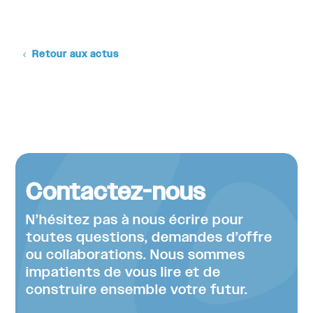
Retour aux actus
Contactez-nous
N’hésitez pas à nous écrire pour
toutes questions, demandes d’offre
ou collaborations. Nous sommes
impatients de vous lire et de
construire ensemble votre futur.