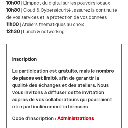
10h00
| L’impact du digital sur les pouvoirs locaux
10h30
| Cloud & Cybersécurité : assurez la continuité
de vos services et la protection de vos données
11h00
| Ateliers thématiques au choix
12h30
| Lunch & networking
Inscription
La participation est
gratuite
, mais le
nombre
de places est limité
, afin de garantir la
qualité des échanges et des ateliers. Nous
vous invitons à diffuser cette invitation
auprès de vos collaborateurs qui pourraient
être particulièrement intéressés.
Code d’inscription :
Administrations