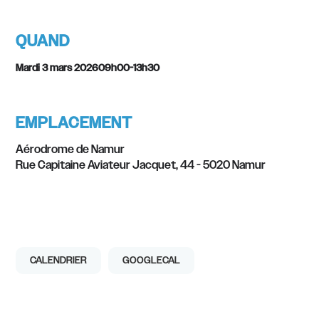
QUAND
Mardi 3 mars 2026
09h00
-
13h30
EMPLACEMENT
Aérodrome de Namur
Rue Capitaine Aviateur Jacquet, 44 - 5020 Namur
CALENDRIER
GOOGLECAL