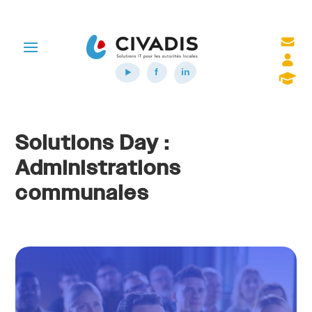
Solutions Day :
Administrations
communales