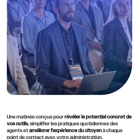
Une matinée conçue pour
révéler le potentiel concret de
vos outils
, simplifier les pratiques quotidiennes des
agents et
améliorer l’expérience du citoyen
à chaque
point de contact avec votre administration.