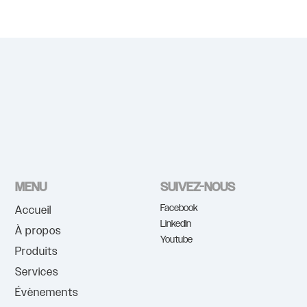
MENU
SUIVEZ-NOUS
Facebook
Accueil
LinkedIn
À propos
Youtube
Produits
Services
Évènements