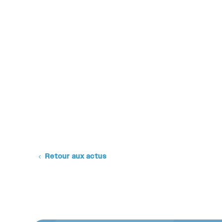
Retour aux actus