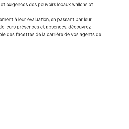
 et exigences des pouvoirs locaux wallons et
tement à leur évaluation, en passant par leur
 de leurs présences et absences, découvrez
le des facettes de la carrière de vos agents de