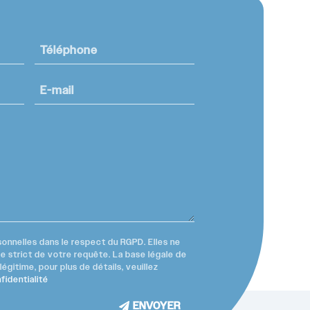
onnelles dans le respect du RGPD. Elles ne
re strict de votre requête. La base légale de
égitime, pour plus de détails, veuillez
fidentialité
ENVOYER