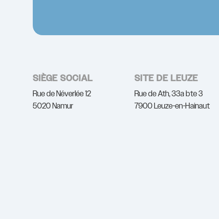
SIÈGE SOCIAL
SITE DE LEUZE
Rue de Néverlée 12
Rue de Ath, 33a bte 3
5020 Namur
7900 Leuze-en-Hainaut