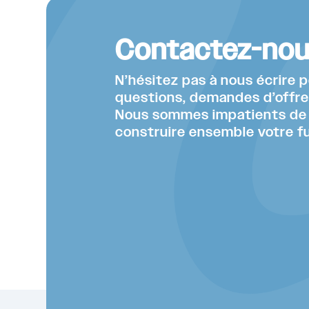
Contactez-no
N’hésitez pas à nous écrire 
questions, demandes d’offre 
Nous sommes impatients de v
construire ensemble votre fu