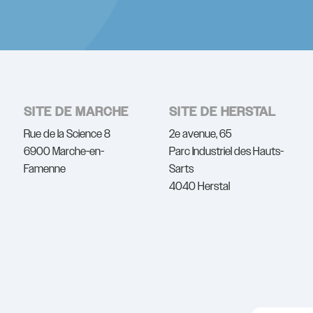
SITE DE MARCHE
SITE DE HERSTAL
Rue de la Science 8
2e avenue, 65
6900 Marche-en-
Parc Industriel des Hauts-
Famenne
Sarts
4040 Herstal