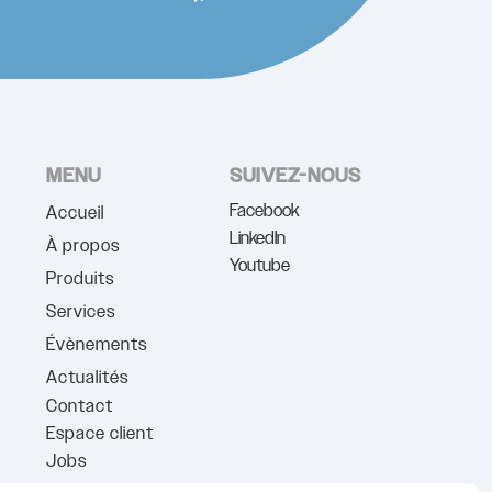
MENU
SUIVEZ-NOUS
Facebook
Accueil
LinkedIn
À propos
Youtube
Produits
Services
Évènements
Actualités
Contact
Espace client
Jobs